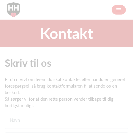
Kontakt
Skriv til os
Er du i tvivl om hvem du skal kontakte, eller har du en generel
forespørgsel, så brug kontaktformularen til at sende os en
besked.
Så sørger vi for at den rette person vender tilbage til dig
hurtigst muligt.
Navn