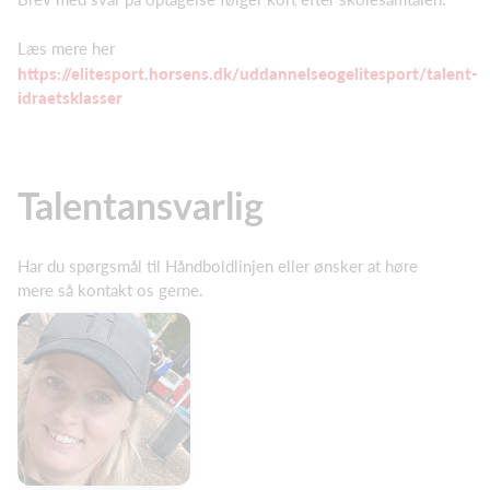
Læs mere her
https://elitesport.horsens.dk/uddannelseogelitesport/talent-
idraetsklasser
Talentansvarlig
Har du spørgsmål til Håndboldlinjen eller ønsker at høre
mere så kontakt os gerne.